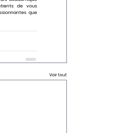
tients de vous 
ssionnantes que 
Voir tout