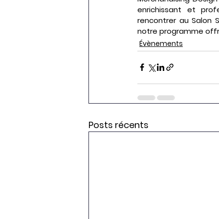
enrichissant et pro
rencontrer au Salon 
notre programme offre
Évènements
Posts récents