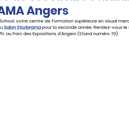
AMA Angers
School, votre centre de formation supérieure en visual merc
u 
Salon Studyrama
 pour la seconde année. Rendez-vous le
 17h, au Parc des Expositions d'Angers (Stand numéro 70).