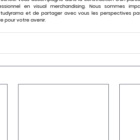
fessionnel en visual merchandising. Nous sommes impa
Studyrama et de partager avec vous les perspectives pa
 pour votre avenir.