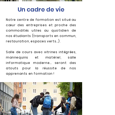
Un cadre de vie
Notre centre de formation est situé au
cœur des entreprises et proche des
commodités utiles au quotidien de
nos étudiants (transports en commun,
restauration, espaces verts...).
Salle de cours avec vitrines intégrées,
mannequins et matériel, salle
informatique moderne... seront des
atouts pour la réussite de nos
apprenants en formation !