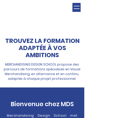
TROUVEZ LA FORMATION
ADAPTÉE À VOS
AMBITIONS
MERCHANDISING DESIGN SCHOOL propose des
parcours de formations spécialisés en Visual
Merchandising, en alternance et en continu,
adaptés à chaque projet professionnel.
Bienvenue chez MDS
Merchandising Design School met