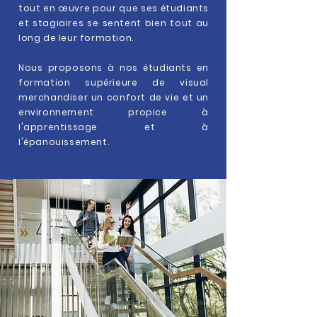
tout en
œuvre
pour que ses étudiants
et stagiaires se sentent bien tout au
long de leur formation.
Nous proposons à nos étudiants en
formation supérieure de visual
merchandiser un confort de vie et un
environnement propice à
l'apprentissage et à
l'épanouissement.