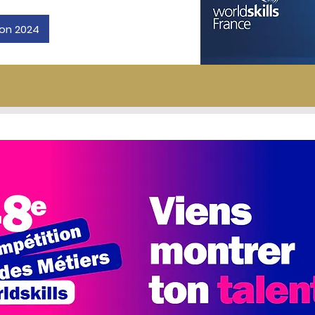
yon 2024