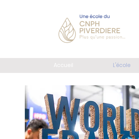
Accueil
L'école