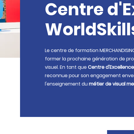
Centre d'
WorldSkill
Le centre de formation MERCHANDISI
former la prochaine génération de pr
visuel. En tant que
Centre d'Excellence 
reconnue pour son engagement envers
l'enseignement du
métier de visual m