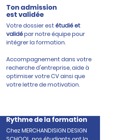
Ton admission
est validée
Votre dossier est
étudié et
validé
par notre équipe pour
intégrer la formation.
Accompagnement dans votre
recherche d'entreprise, aide à
optimiser votre CV ainsi que
votre lettre de motivation.
Rythme de la formation
Chez MERCHANDISIGN DESIGN
SCHOOL, nos étudiants ont la