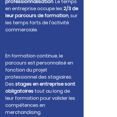
professionnalisation
. Le temps
en entreprise occupe les
2/3 de
leur parcours de formation
, sur
les temps forts de l'activité
commerciale.
Formation en continu
En formation continue, le
parcours est personnalisé en
fonction du projet
professionnel des stagiaires.
Des
stages en entreprise sont
obligatoires
tout au long de
leur formation pour valider les
compétences en
merchandising.