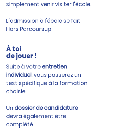
simplement venir visiter l'école.​
L'admission à l'école se fait
Hors Parcoursup.
À toi
de jouer !
Suite à votre
entretien
individuel
, vous passerez un
test spécifique à la formation
choisie.
Un
dossier de candidature
devra également être
complété.