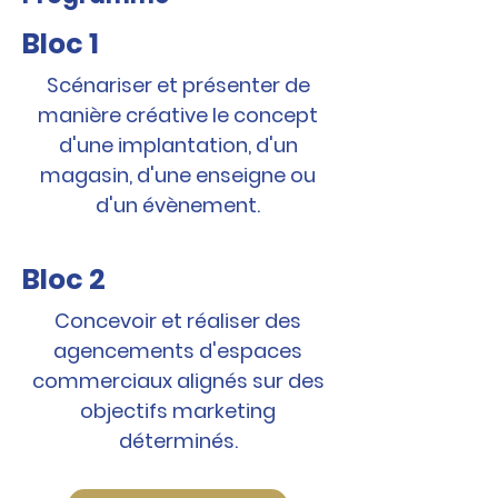
Bloc 1
Scénariser et présenter de
manière créative le concept
d'une implantation, d'un
magasin, d'une enseigne ou
d'un évènement.
Bloc 2
Concevoir et réaliser des
agencements d'espaces
commerciaux alignés sur des
objectifs marketing
déterminés.