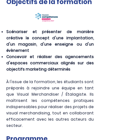
Objectifs de la formation
Scénariser et présenter de manière
créative le concept d'une implantation,
d'un magasin, d'une enseigne ou d'un
évènement
Concevoir et réaliser des agencements
d'espaces commerciaux alignés sur des
objectifs marketing déterminés
À l'issue de la formation, les étudiants sont
préparés à rejoindre une équipe en tant
que Visual Merchandiser / Étalagiste. Ils
maîtrisent les compétences pratiques
indispensables pour réaliser des projets de
visual merchandising, tout en collaborant
efficacement avec les autres acteurs du
secteur.
Programme