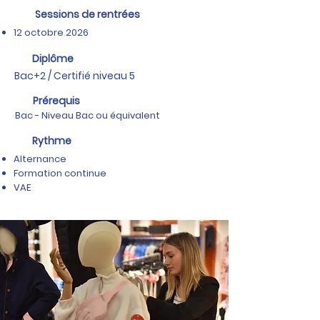
Sessions de rentrées
12 octobre 2026
Diplôme
Bac+2 / Certifié niveau 5
Prérequis
Bac - Niveau Bac ou équivalent
Rythme
Alternance
Formation continue
VAE