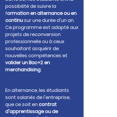
possibilité de suivre la
f
ormation en alternance ou en
continu
sur une durée d'un an.
Ce programme est adapté aux
projets de reconversion
professionnelle ou à ceux
souhaitant acquérir de
nouvelles compétences et
valider un Bac+2 en
merchandising
.
Formation en alternance
En alternance, les étudiants
sont salariés de l'entreprise,
que ce soit en
contrat
d'apprentissage ou de