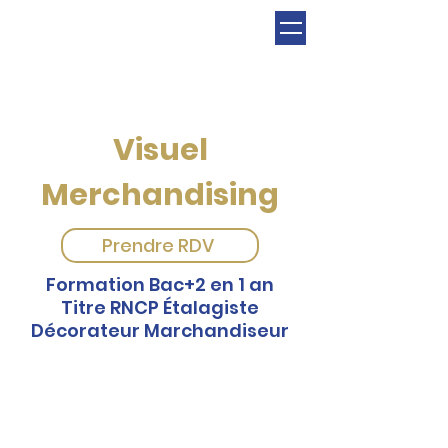
Visuel
Merchandising
Prendre RDV
Formation Bac+2 en 1 an
Titre RNCP Étalagiste
Décorateur Marchandiseur