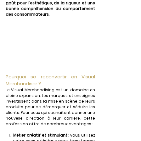
goût pour l’esthétique, de la rigueur et une 
bonne compréhension du comportement 
des consommateurs
.
Pourquoi se reconvertir en Visual 
Merchandiser ?
Le Visual Merchandising est un domaine en 
pleine expansion. Les marques et enseignes 
investissent dans la mise en scène de leurs 
produits pour se démarquer et séduire les 
clients. Pour ceux qui souhaitent donner une 
nouvelle direction à leur carrière, cette 
profession offre de nombreux avantages :
Métier créatif et stimulant : 
vous utilisez 
votre sens artistique pour transformer 