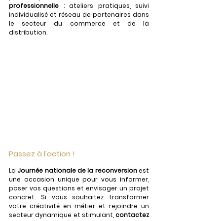
professionnelle
 : ateliers pratiques, suivi 
individualisé et réseau de partenaires dans 
le secteur du commerce et de la 
distribution.
Passez à l’action !
La 
Journée nationale de la reconversion
 est 
une occasion unique pour vous informer, 
poser vos questions et envisager un projet 
concret. Si vous souhaitez transformer 
votre créativité en métier et rejoindre un 
secteur dynamique et stimulant, 
contactez 