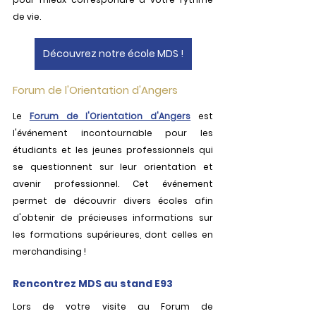
de vie. 
Découvrez notre école MDS !
Forum de l'Orientation d'Angers
Le 
Forum de l'Orientation d'Angers
 est 
l'événement incontournable pour les 
étudiants et les jeunes professionnels qui 
se questionnent sur leur orientation et 
avenir professionnel. Cet événement 
permet de découvrir divers écoles afin 
d'obtenir de précieuses informations sur 
les formations supérieures, dont celles en 
merchandising ! 
Rencontrez MDS au stand E93
Lors de votre visite au Forum de 