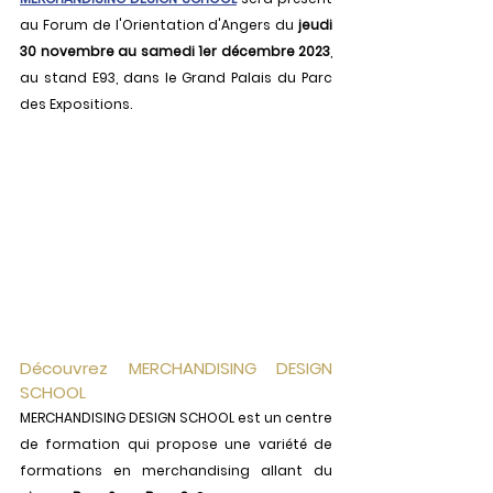
au Forum de l'Orientation d'Angers du 
jeudi 
30 novembre au samedi 1er décembre 2023
, 
au stand E93, dans le Grand Palais du Parc 
des Expositions.
Découvrez MERCHANDISING DESIGN 
SCHOOL
MERCHANDISING DESIGN SCHOOL est un centre 
de formation qui propose une variété de 
formations en merchandising allant du 