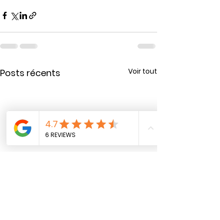
Voir tout
Posts récents