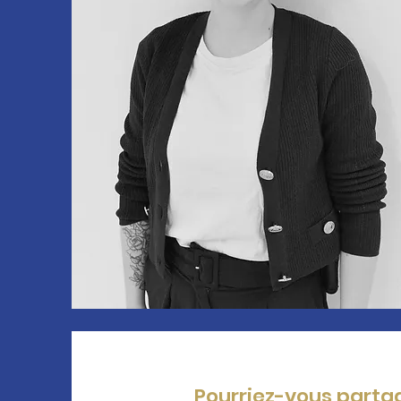
Pourriez-vous partag