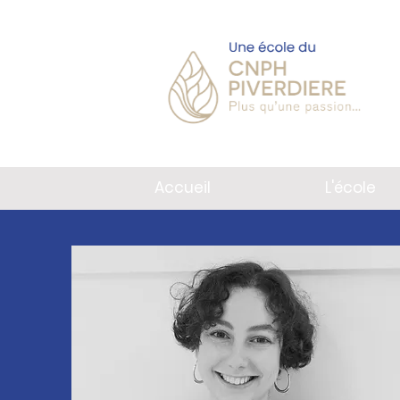
Accueil
L'école