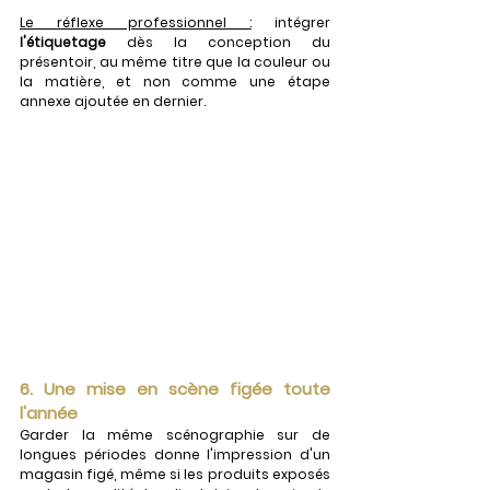
Le réflexe professionnel :
 intégrer 
l'étiquetage
 dès la conception du 
présentoir, au même titre que la couleur ou 
la matière, et non comme une étape 
annexe ajoutée en dernier.
6. Une mise en scène figée toute 
l'année
Garder la même scénographie sur de 
longues périodes donne l'impression d'un 
magasin figé, même si les produits exposés 