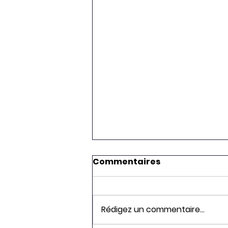
Commentaires
Rédigez un commentaire...