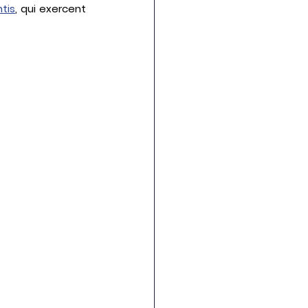
tis
, qui exercent 