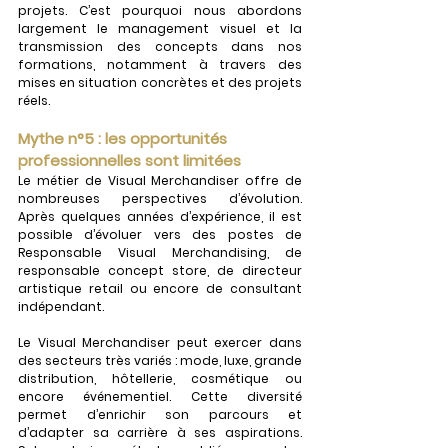
projets. C’est pourquoi nous abordons 
largement le management visuel et la 
transmission des concepts dans nos 
formations, notamment à travers des 
mises en situation concrètes et des projets 
réels.
Mythe n°5 : les opportunités 
professionnelles sont limitées
Le métier de Visual Merchandiser offre de 
nombreuses perspectives d’évolution. 
Après quelques années d’expérience, il est 
possible d’évoluer vers des postes de 
Responsable Visual Merchandising, de 
responsable concept store, de directeur 
artistique retail ou encore de consultant 
indépendant.
Le Visual Merchandiser peut exercer dans 
des secteurs très variés : mode, luxe, grande 
distribution, hôtellerie, cosmétique ou 
encore événementiel. Cette diversité 
permet d’enrichir son parcours et 
d’adapter sa carrière à ses aspirations. 