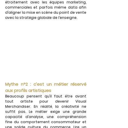
étroitement avec les équipes marketing, 
commerciales et parfois même data afin 
d’aligner la mise en scène du point de vente 
avec la stratégie globale de l’enseigne. 
Mythe n°2 : c’est un métier réservé 
aux profils artistiques
Beaucoup pensent qu’il faut être avant 
tout artiste pour devenir Visual 
Merchandiser. En réalité, la créativité ne 
suffit pas. Le métier exige une grande 
capacité d’analyse, une compréhension 
fine du comportement consommateur et 
une solide culture du commerce. Lire un 